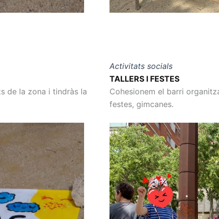
Activitats socials
TALLERS I FESTES
 de la zona i tindràs la
Cohesionem el barri organitzan
festes, gimcanes.