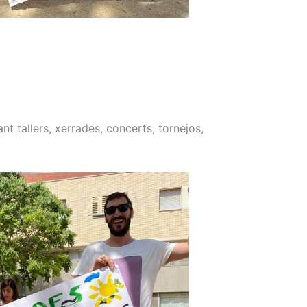
t tallers, xerrades, concerts, tornejos,