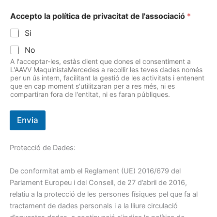
Accepto la política de privacitat de l'associació
*
Si
No
A l'acceptar-les, estàs dient que dones el consentiment a
L'AAVV MaquinistaMercedes a recollir les teves dades només
per un ús intern, facilitant la gestió de les activitats i entenent
que en cap moment s'utilitzaran per a res més, ni es
compartiran fora de l'entitat, ni es faran públiques.
Envia
Protecció de Dades:
De conformitat amb el Reglament (UE) 2016/679 del
Parlament Europeu i del Consell, de 27 d’abril de 2016,
relatiu a la protecció de les persones físiques pel que fa al
tractament de dades personals i a la lliure circulació